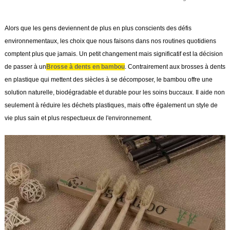
Alors que les gens deviennent de plus en plus conscients des défis
environnementaux, les choix que nous faisons dans nos routines quotidiens
comptent plus que jamais. Un petit changement mais significatif est la décision
de passer à un
Brosse à dents en bambou
. Contrairement aux brosses à dents
en plastique qui mettent des siècles à se décomposer, le bambou offre une
solution naturelle, biodégradable et durable pour les soins buccaux. Il aide non
seulement à réduire les déchets plastiques, mais offre également un style de
vie plus sain et plus respectueux de l'environnement.