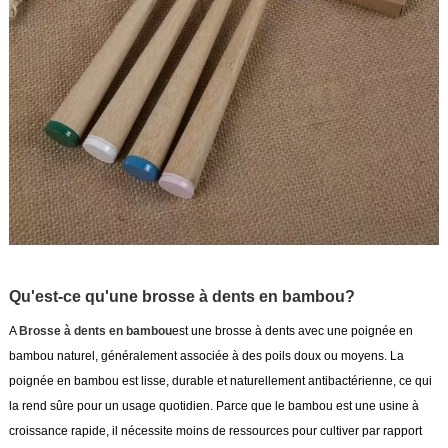
Qu'est-ce qu'une brosse à dents en bambou?
A
Brosse à dents en bambou
est une brosse à dents avec une poignée en
bambou naturel, généralement associée à des poils doux ou moyens. La
poignée en bambou est lisse, durable et naturellement antibactérienne, ce qui
la rend sûre pour un usage quotidien. Parce que le bambou est une usine à
croissance rapide, il nécessite moins de ressources pour cultiver par rapport