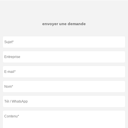
envoyer une demande